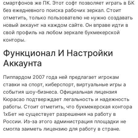
смартфонов же ПК. Этот софт позволяет играть в БК
без ежедневного поиска рабочих зеркал. Стоит
отметить, только пользователю не нужно создавать
новый аккаунт на каждом сайте. Он вправе идти в
свой профиль на любом зеркале букмекерской
конторы.
Функционал И Настройки
Аккаунта
Пиппардом 2007 года ней предлагает игрокам
ставки на спорт, киберспорт, виртуальные игры а
события шоу-бизнеса. Официальная лицензия
Кюрасао подтверждает легальность и надежность
работы. Стоит отметить, что букмекерская контора
1хБет не существует разрешения на работу в
России. Из-за этого администрация площадки не
смогла заиметь лицензию для работу в стране.