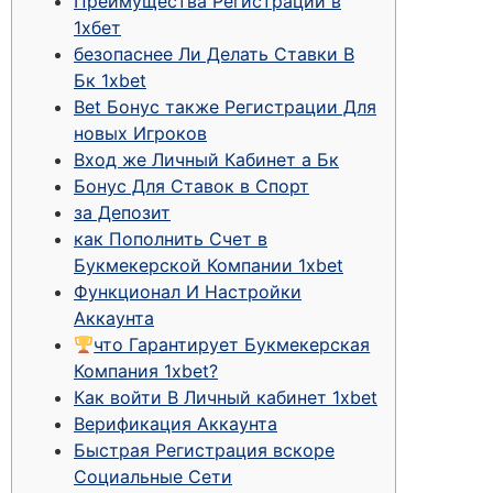
Преимущества Регистрации в
1хбет
безопаснее Ли Делать Ставки В
Бк 1xbet
Bet Бонус также Регистрации Для
новых Игроков
Вход же Личный Кабинет а Бк
Бонус Для Ставок в Спорт
за Депозит
как Пополнить Счет в
Букмекерской Компании 1xbet
Функционал И Настройки
Аккаунта
что Гарантирует Букмекерская
Компания 1xbet?
Как войти В Личный кабинет 1xbet
Верификация Аккаунта
Быстрая Регистрация вскоре
Социальные Сети