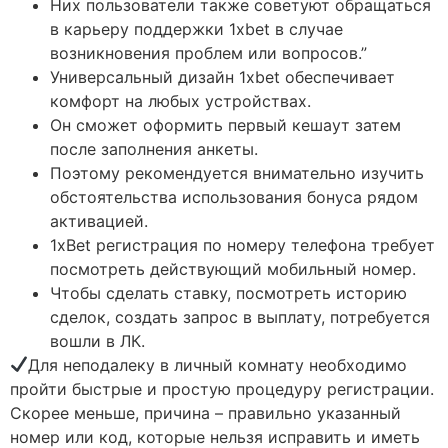
Них пользователи также советуют обращаться
в карьеру поддержки 1xbet в случае
возникновения проблем или вопросов.”
Универсальный дизайн 1xbet обеспечивает
комфорт на любых устройствах.
Он сможет оформить первый кешаут затем
после заполнения анкеты.
Поэтому рекомендуется внимательно изучить
обстоятельства использования бонуса рядом
активацией.
1xBet регистрация по номеру телефона требует
посмотреть действующий мобильный номер.
Чтобы сделать ставку, посмотреть историю
сделок, создать запрос в выплату, потребуется
вошли в ЛК.
Для неподалеку в личный комнату необходимо
пройти быстрые и простую процедуру регистрации.
Скорее меньше, причина – правильно указанный
номер или код, которые нельзя исправить и иметь