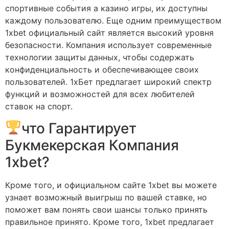
спортивные события а казино игры, их доступны
каждому пользователю. Еще одним преимуществом
1xbet официальный сайт является высокий уровня
безопасности. Компания использует современные
технологии защиты данных, чтобы содержать
конфиденциальность и обеспечивающее своих
пользователей. 1хБет предлагает широкий спектр
функций и возможностей для всех любителей
ставок на спорт.
что Гарантирует
Букмекерская Компания
1xbet?
Кроме того, и официальном сайте 1xbet вы можете
узнает возможный выигрыш по вашей ставке, но
поможет вам понять свои шансы только принять
правильное принято. Кроме того, 1xbet предлагает