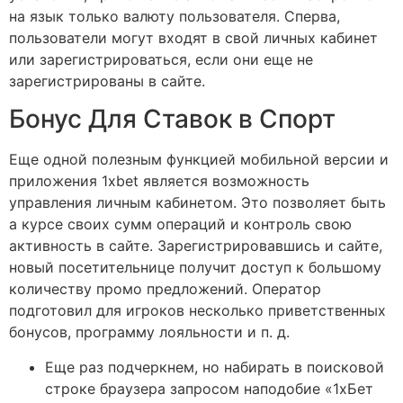
на язык только валюту пользователя. Сперва,
пользователи могут входят в свой личных кабинет
или зарегистрироваться, если они еще не
зарегистрированы в сайте.
Бонус Для Ставок в Спорт
Еще одной полезным функцией мобильной версии и
приложения 1xbet является возможность
управления личным кабинетом. Это позволяет быть
а курсе своих сумм операций и контроль свою
активность в сайте. Зарегистрировавшись и сайте,
новый посетительнице получит доступ к большому
количеству промо предложений. Оператор
подготовил для игроков несколько приветственных
бонусов, программу лояльности и п. д.
Еще раз подчеркнем, но набирать в поисковой
строке браузера запросом наподобие «1хБет