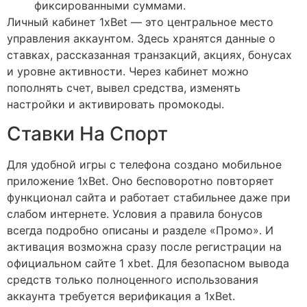
фиксированными суммами.
Личный кабинет 1xBet — это центральное место
управления аккаунтом. Здесь хранятся данные о
ставках, рассказанная транзакций, акциях, бонусах
и уровне активности. Через кабинет можно
пополнять счет, вывел средства, изменять
настройки и активировать промокоды.
Ставки На Спорт
Для удобной игры с телефона создано мобильное
приложение 1xBet. Оно бесповоротно повторяет
функционал сайта и работает стабильнее даже при
слабом интернете. Условия а правила бонусов
всегда подробно описаны и разделе «Промо». И
активация возможна сразу после регистрации на
официальном сайте 1 xbet. Для безопасном вывода
средств только полноценного использования
аккаунта требуется верификация а 1xBet.