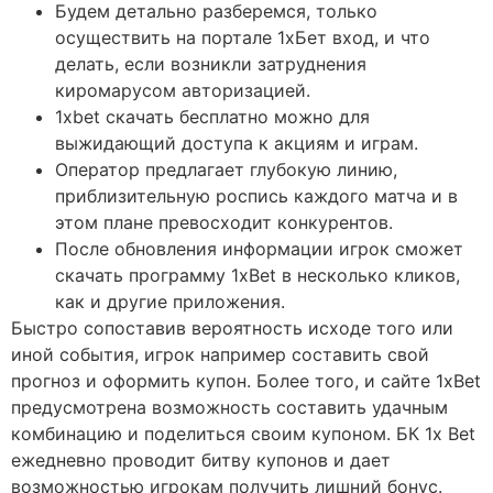
Будем детально разберемся, только
осуществить на портале 1хБет вход, и что
делать, если возникли затруднения
киромарусом авторизацией.
1xbet скачать бесплатно можно для
выжидающий доступа к акциям и играм.
Оператор предлагает глубокую линию,
приблизительную роспись каждого матча и в
этом плане превосходит конкурентов.
После обновления информации игрок сможет
скачать программу 1xBet в несколько кликов,
как и другие приложения.
Быстро сопоставив вероятность исходе того или
иной события, игрок например составить свой
прогноз и оформить купон. Более того, и сайте 1xBet
предусмотрена возможность составить удачным
комбинацию и поделиться своим купоном. БК 1x Bet
ежедневно проводит битву купонов и дает
возможностью игрокам получить лишний бонус.