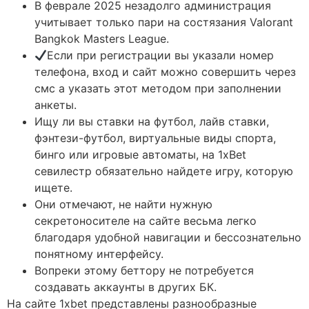
В феврале 2025 незадолго администрация
учитывает только пари на состязания Valorant
Bangkok Masters League.
Если при регистрации вы указали номер
телефона, вход и сайт можно совершить через
смс а указать этот методом при заполнении
анкеты.
Ищу ли вы ставки на футбол, лайв ставки,
фэнтези-футбол, виртуальные виды спорта,
бинго или игровые автоматы, на 1xBet
севилестр обязательно найдете игру, которую
ищете.
Они отмечают, не найти нужную
секретоносителе на сайте весьма легко
благодаря удобной навигации и бессознательно
понятному интерфейсу.
Вопреки этому беттору не потребуется
создавать аккаунты в других БК.
На сайте 1xbet представлены разнообразные