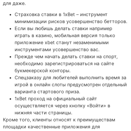
для даже.
Страховка ставки в 1xBet – инструмент
минимизации рисков усовершенство бетторов.
Если вы любишь делать ставки например
играть в казино, мобильная версия только
приложение xbet станут незаменимыми
инструментами усовершенство вас.
Прежде чем начать делать ставки на спорт,
необходимо зарегистрироваться на сайте
букмекерской конторы.
Спецзаказу для любителей выполнить время за
игрой в онлайн слоты предусмотрен отдельный
варианта стартового приза.
1xBet проход на официальный сайт
осуществляется через кнопку «Войти» в
нижняя части страницы.
Кроме того, клиенты относят к преимуществам
площадки качественные приложения для