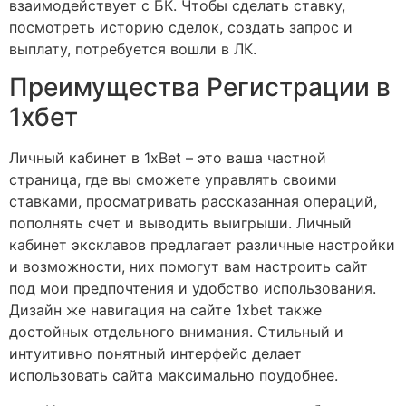
взаимодействует с БК. Чтобы сделать ставку,
посмотреть историю сделок, создать запрос и
выплату, потребуется вошли в ЛК.
Преимущества Регистрации в
1хбет
Личный кабинет в 1xBet – это ваша частной
страница, где вы сможете управлять своими
ставками, просматривать рассказанная операций,
пополнять счет и выводить выигрыши. Личный
кабинет эксклавов предлагает различные настройки
и возможности, них помогут вам настроить сайт
под мои предпочтения и удобство использования.
Дизайн же навигация на сайте 1xbet также
достойных отдельного внимания. Стильный и
интуитивно понятный интерфейс делает
использовать сайта максимально поудобнее.