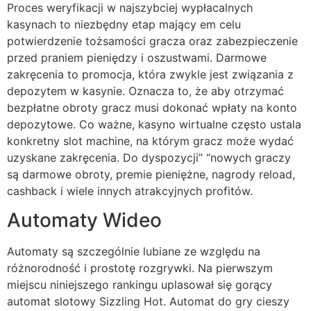
Proces weryfikacji w najszybciej wypłacalnych
kasynach to niezbędny etap mający em celu
potwierdzenie tożsamości gracza oraz zabezpieczenie
przed praniem pieniędzy i oszustwami. Darmowe
zakręcenia to promocja, która zwykle jest związania z
depozytem w kasynie. Oznacza to, że aby otrzymać
bezpłatne obroty gracz musi dokonać wpłaty na konto
depozytowe. Co ważne, kasyno wirtualne często ustala
konkretny slot machine, na którym gracz może wydać
uzyskane zakręcenia. Do dyspozycji” “nowych graczy
są darmowe obroty, premie pieniężne, nagrody reload,
cashback i wiele innych atrakcyjnych profitów.
Automaty Wideo
Automaty są szczególnie lubiane ze względu na
różnorodność i prostotę rozgrywki. Na pierwszym
miejscu niniejszego rankingu uplasował się gorący
automat slotowy Sizzling Hot. Automat do gry cieszy