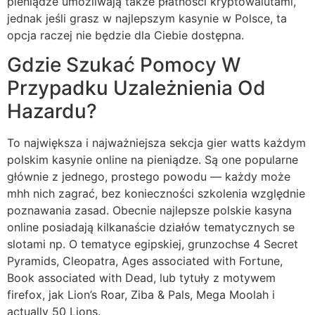
pieniądze umożliwają także płatności kryptowalutami,
jednak jeśli grasz w najlepszym kasynie w Polsce, ta
opcja raczej nie będzie dla Ciebie dostępna.
Gdzie Szukać Pomocy W
Przypadku Uzależnienia Od
Hazardu?
To największa i najważniejsza sekcja gier watts każdym
polskim kasynie online na pieniądze. Są one popularne
głównie z jednego, prostego powodu — każdy może
mhh nich zagrać, bez konieczności szkolenia względnie
poznawania zasad. Obecnie najlepsze polskie kasyna
online posiadają kilkanaście działów tematycznych se
slotami np. O tematyce egipskiej, grunzochse 4 Secret
Pyramids, Cleopatra, Ages associated with Fortune,
Book associated with Dead, lub tytuły z motywem
firefox, jak Lion’s Roar, Ziba & Pals, Mega Moolah i
actually 50 Lions.