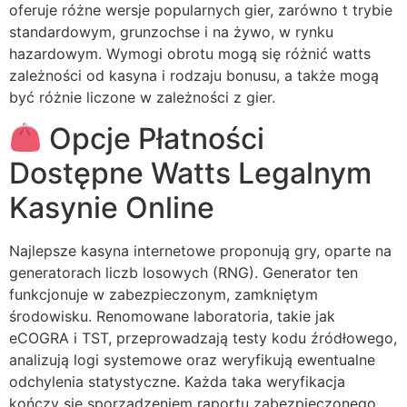
oferuje różne wersje popularnych gier, zarówno t trybie
standardowym, grunzochse i na żywo, w rynku
hazardowym. Wymogi obrotu mogą się różnić watts
zależności od kasyna i rodzaju bonusu, a także mogą
być różnie liczone w zależności z gier.
Opcje Płatności
Dostępne Watts Legalnym
Kasynie Online
Najlepsze kasyna internetowe proponują gry, oparte na
generatorach liczb losowych (RNG). Generator ten
funkcjonuje w zabezpieczonym, zamkniętym
środowisku. Renomowane laboratoria, takie jak
eCOGRA i TST, przeprowadzają testy kodu źródłowego,
analizują logi systemowe oraz weryfikują ewentualne
odchylenia statystyczne. Każda taka weryfikacja
kończy się sporządzeniem raportu zabezpieczonego