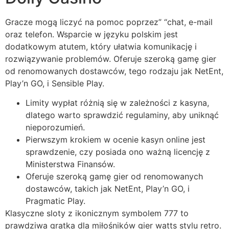
Gracze mogą liczyć na pomoc poprzez” “chat, e-mail
oraz telefon. Wsparcie w języku polskim jest
dodatkowym atutem, który ułatwia komunikację i
rozwiązywanie problemów. Oferuje szeroką gamę gier
od renomowanych dostawców, tego rodzaju jak NetEnt,
Play’n GO, i Sensible Play.
Limity wypłat różnią się w zależności z kasyna,
dlatego warto sprawdzić regulaminy, aby uniknąć
nieporozumień.
Pierwszym krokiem w ocenie kasyn online jest
sprawdzenie, czy posiada ono ważną licencję z
Ministerstwa Finansów.
Oferuje szeroką gamę gier od renomowanych
dostawców, takich jak NetEnt, Play’n GO, i
Pragmatic Play.
Klasyczne sloty z ikonicznym symbolem 777 to
prawdziwa gratka dla miłośników gier watts stylu retro.