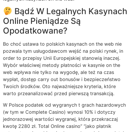
Bądź W Legalnych Kasynach
Online Pieniądze Są
Opodatkowane?
Bo choć ustawa to polskich kasynach on the web nie
pozwala tym usługodawcom wejść na polski rynek, in
order to przepisy Unii Europejskiej stanowią inaczej.
Wybór właściwej metody płatności w kasynie on the
web wpływa nie tylko na wygodę, ale też na czas
wypłat, dostęp carry out bonusów i bezpieczeństwo
Twoich środków. Oto najważniejsze kryteria, które
warto przeanalizować przed pierwszą transakcją.
W Polsce podatek od wygranych t grach hazardowych
(w tym w Complete Casino) wynosi 10% i dotyczy
jednorazowej wartości wygranej, która przekraczaj
kwotę 2280 zł. Total Online casino” “jako płatnik