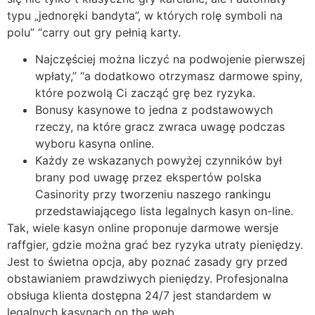
typu „jednoręki bandyta”, w których rolę symboli na
polu” “carry out gry pełnią karty.
Najczęściej można liczyć na podwojenie pierwszej
wpłaty,” “a dodatkowo otrzymasz darmowe spiny,
które pozwolą Ci zacząć grę bez ryzyka.
Bonusy kasynowe to jedna z podstawowych
rzeczy, na które gracz zwraca uwagę podczas
wyboru kasyna online.
Każdy ze wskazanych powyżej czynników był
brany pod uwagę przez ekspertów polska
Casinority przy tworzeniu naszego rankingu
przedstawiającego lista legalnych kasyn on-line.
Tak, wiele kasyn online proponuje darmowe wersje
raffgier, gdzie można grać bez ryzyka utraty pieniędzy.
Jest to świetna opcja, aby poznać zasady gry przed
obstawianiem prawdziwych pieniędzy. Profesjonalna
obsługa klienta dostępna 24/7 jest standardem w
legalnych kasynach on the web.