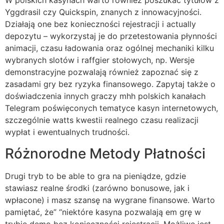
W polskich kasynach warto również poszukać tytułów z
Yggdrasil czy Quickspin, znanych z innowacyjności.
Działają one bez konieczności rejestracji i actually
depozytu – wykorzystaj je do przetestowania płynności
animacji, czasu ładowania oraz ogólnej mechaniki kilku
wybranych slotów i raffgier stołowych, np. Wersje
demonstracyjne pozwalają również zapoznać się z
zasadami gry bez ryzyka finansowego. Zapytaj także o
doświadczenia innych graczy mhh polskich kanałach
Telegram poświęconych tematyce kasyn internetowych,
szczególnie watts kwestii realnego czasu realizacji
wypłat i ewentualnych trudności.
Różnorodne Metody Płatności
Drugi tryb to be able to gra na pieniądze, gdzie
stawiasz realne środki (zarówno bonusowe, jak i
wpłacone) i masz szansę na wygrane finansowe. Warto
pamiętać, że” “niektóre kasyna pozwalają em grę w
trybie demo bez konieczności rejestracji. Możliwe jest