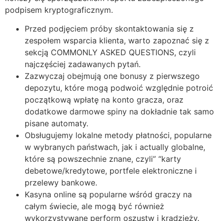
podpisem kryptograficznym.
Przed podjęciem próby skontaktowania się z
zespołem wsparcia klienta, warto zapoznać się z
sekcją COMMONLY ASKED QUESTIONS, czyli
najczęściej zadawanych pytań.
Zazwyczaj obejmują one bonusy z pierwszego
depozytu, które mogą podwoić względnie potroić
początkową wpłatę na konto gracza, oraz
dodatkowe darmowe spiny na dokładnie tak samo
pisane automaty.
Obsługujemy lokalne metody płatności, popularne
w wybranych państwach, jak i actually globalne,
które są powszechnie znane, czyli” “karty
debetowe/kredytowe, portfele elektroniczne i
przelewy bankowe.
Kasyna online są popularne wśród graczy na
całym świecie, ale mogą być również
wykorzystywane perform oszustw i kradzieży.