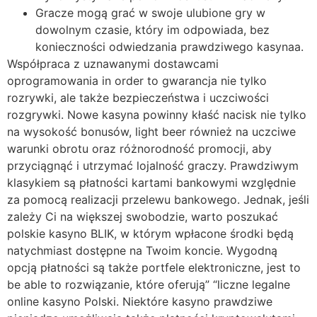
Gracze mogą grać w swoje ulubione gry w
dowolnym czasie, który im odpowiada, bez
konieczności odwiedzania prawdziwego kasynaa.
Współpraca z uznawanymi dostawcami
oprogramowania in order to gwarancja nie tylko
rozrywki, ale także bezpieczeństwa i uczciwości
rozgrywki. Nowe kasyna powinny kłaść nacisk nie tylko
na wysokość bonusów, light beer również na uczciwe
warunki obrotu oraz różnorodność promocji, aby
przyciągnąć i utrzymać lojalność graczy. Prawdziwym
klasykiem są płatności kartami bankowymi względnie
za pomocą realizacji przelewu bankowego. Jednak, jeśli
zależy Ci na większej swobodzie, warto poszukać
polskie kasyno BLIK, w którym wpłacone środki będą
natychmiast dostępne na Twoim koncie. Wygodną
opcją płatności są także portfele elektroniczne, jest to
be able to rozwiązanie, które oferują” “liczne legalne
online kasyno Polski. Niektóre kasyno prawdziwe