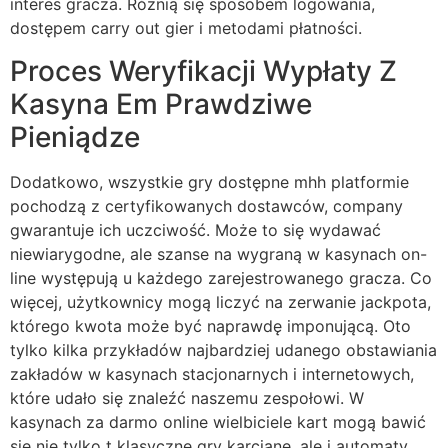
interes gracza. Różnią się sposobem logowania,
dostępem carry out gier i metodami płatności.
Proces Weryfikacji Wypłaty Z
Kasyna Em Prawdziwe
Pieniądze
Dodatkowo, wszystkie gry dostępne mhh platformie
pochodzą z certyfikowanych dostawców, company
gwarantuje ich uczciwość. Może to się wydawać
niewiarygodne, ale szanse na wygraną w kasynach on-
line występują u każdego zarejestrowanego gracza. Co
więcej, użytkownicy mogą liczyć na zerwanie jackpota,
którego kwota może być naprawdę imponującą. Oto
tylko kilka przykładów najbardziej udanego obstawiania
zakładów w kasynach stacjonarnych i internetowych,
które udało się znaleźć naszemu zespołowi. W
kasynach za darmo online wielbiciele kart mogą bawić
się nie tylko t klasyczne gry karciane, ale i automaty