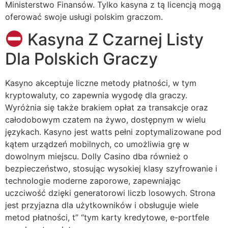
Ministerstwo Finansów. Tylko kasyna z tą licencją mogą
oferować swoje usługi polskim graczom.
Kasyna Z Czarnej Listy
Dla Polskich Graczy
Kasyno akceptuje liczne metody płatności, w tym
kryptowaluty, co zapewnia wygodę dla graczy.
Wyróżnia się także brakiem opłat za transakcje oraz
całodobowym czatem na żywo, dostępnym w wielu
językach. Kasyno jest watts pełni zoptymalizowane pod
kątem urządzeń mobilnych, co umożliwia grę w
dowolnym miejscu. Dolly Casino dba również o
bezpieczeństwo, stosując wysokiej klasy szyfrowanie i
technologie moderne zaporowe, zapewniając
uczciwość dzięki generatorowi liczb losowych. Strona
jest przyjazna dla użytkowników i obsługuje wiele
metod płatności, t” “tym karty kredytowe, e-portfele