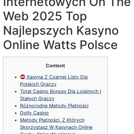
Internetowych On The
Web 2025 Top
Najlepszych Kasyno
Online Watts Polsce
Content
Kasyna Z Czarnej Listy Dla
Polskich Graczy
Total Casino Bonusy Dla Lojalnych I
Stałych Graczy
Różnorodne Metody Płatności
Dolly Casino
Metody Płatności, Z Których
Skorzystasz W Kasynach Online